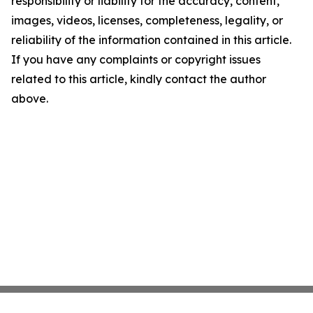
responsibility or liability for the accuracy, content,
images, videos, licenses, completeness, legality, or
reliability of the information contained in this article.
If you have any complaints or copyright issues
related to this article, kindly contact the author
above.