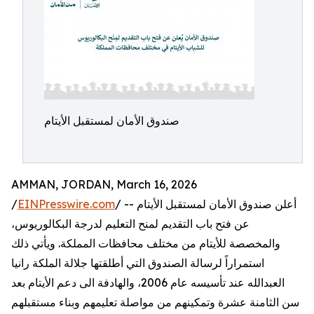
صندوق الأمان لمستقبل الأيتام
AMMAN, JORDAN, March 16, 2026
/ -- أعلن صندوق الأمان لمستقبل الأيتام
EINPresswire.com
/
عن فتح باب التقديم لمنح التعليم لدرجة البكالوريوس،
والمخصصة للأيتام من مختلف محافظات المملكة. ويأتي ذلك
استمراراً لرسالة الصندوق التي أطلقتها جلالة الملكة رانيا
العبدالله عند تأسيسه عام 2006، والهادفة الى دعم الأيتام بعد
سن الثامنة عشرة وتمكينهم من مواصلة تعليمهم وبناء مستقبلهم